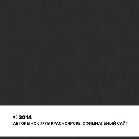
©
2014
АВТОРЫНОК 777 В КРАСНОЯРСКЕ, ОФИЦИАЛЬНЫЙ САЙТ