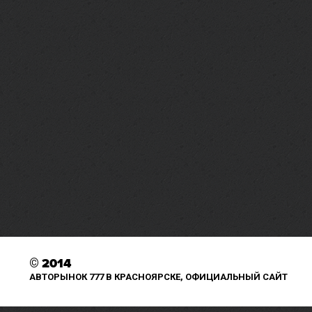
©
2014
АВТОРЫНОК 777 В КРАСНОЯРСКЕ, ОФИЦИАЛЬНЫЙ САЙТ