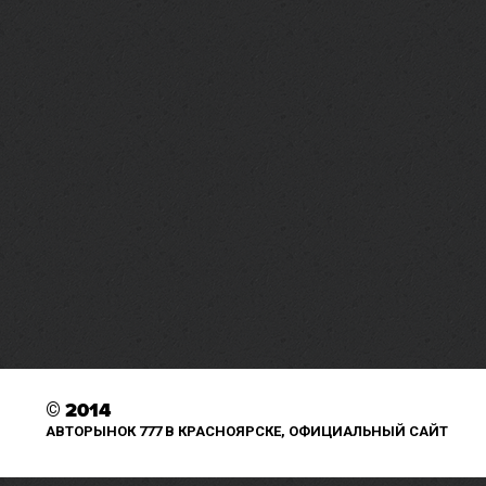
©
2014
АВТОРЫНОК 777 В КРАСНОЯРСКЕ, ОФИЦИАЛЬНЫЙ САЙТ