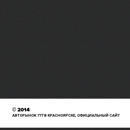
©
2014
АВТОРЫНОК 777 В КРАСНОЯРСКЕ, ОФИЦИАЛЬНЫЙ САЙТ