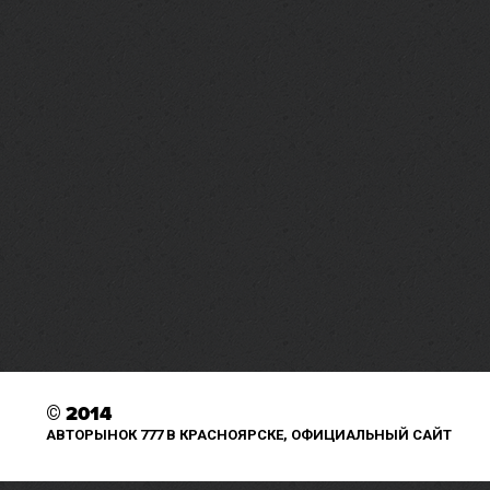
©
2014
АВТОРЫНОК 777 В КРАСНОЯРСКЕ, ОФИЦИАЛЬНЫЙ САЙТ