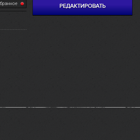
збранное
РЕДАКТИРОВАТЬ