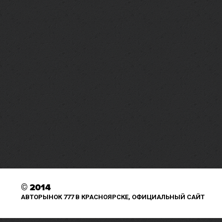
©
2014
АВТОРЫНОК 777 В КРАСНОЯРСКЕ, ОФИЦИАЛЬНЫЙ САЙТ