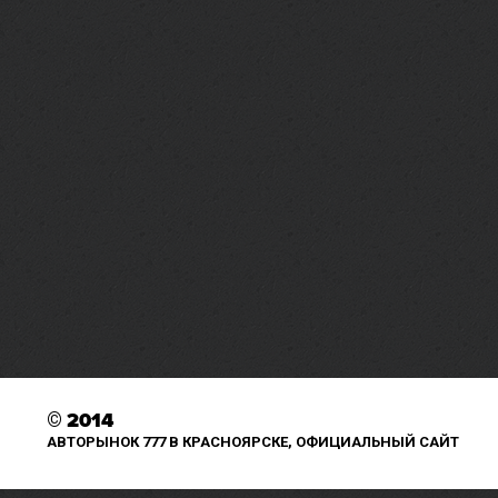
©
2014
АВТОРЫНОК 777 В КРАСНОЯРСКЕ, ОФИЦИАЛЬНЫЙ САЙТ