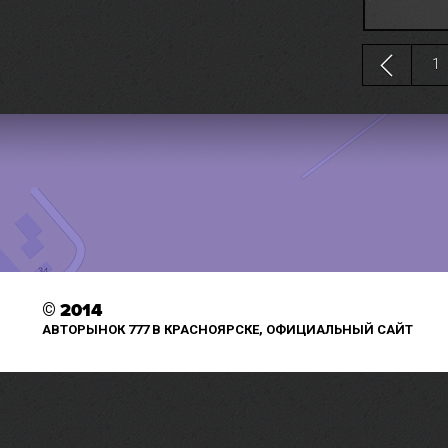
1
©
2014
АВТОРЫНОК 777 В КРАСНОЯРСКЕ, ОФИЦИАЛЬНЫЙ САЙТ