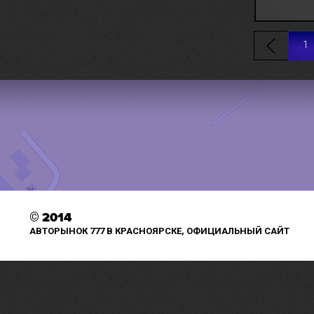
1
©
2014
АВТОРЫНОК 777 В КРАСНОЯРСКЕ, ОФИЦИАЛЬНЫЙ САЙТ